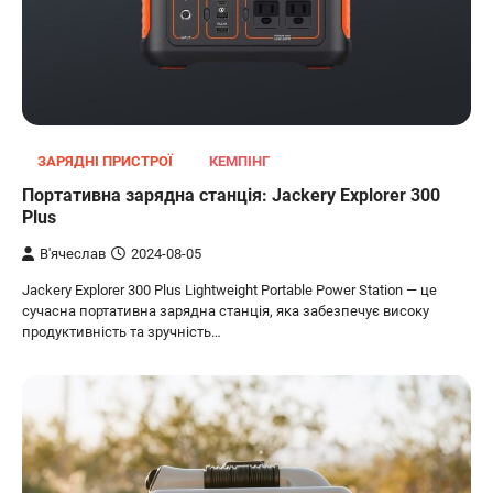
ЗАРЯДНІ ПРИСТРОЇ
КЕМПІНГ
Портативна зарядна станція: Jackery Explorer 300
Plus
В'ячеслав
2024-08-05
Jackery Explorer 300 Plus Lightweight Portable Power Station — це
сучасна портативна зарядна станція, яка забезпечує високу
продуктивність та зручність…