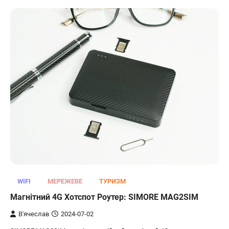
WIFI
МЕРЕЖЕВЕ
ТУРИЗМ
Магнітний 4G Хотспот Роутер: SIMORE MAG2SIM
В'ячеслав
2024-07-02