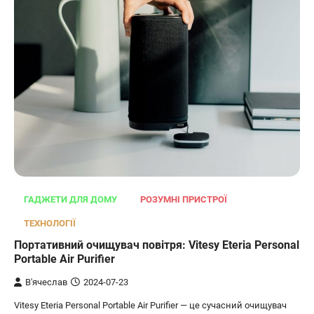
ГАДЖЕТИ ДЛЯ ДОМУ
РОЗУМНІ ПРИСТРОЇ
ТЕХНОЛОГІЇ
Портативний очищувач повітря: Vitesy Eteria Personal
Portable Air Purifier
В'ячеслав
2024-07-23
Vitesy Eteria Personal Portable Air Purifier — це сучасний очищувач