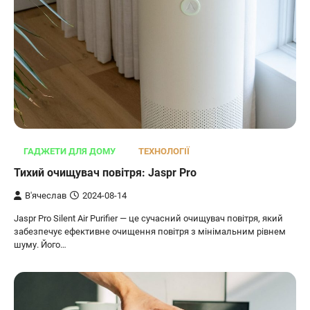
ГАДЖЕТИ ДЛЯ ДОМУ
ТЕХНОЛОГІЇ
Тихий очищувач повітря: Jaspr Pro
В'ячеслав
2024-08-14
Jaspr Pro Silent Air Purifier — це сучасний очищувач повітря, який
забезпечує ефективне очищення повітря з мінімальним рівнем
шуму. Його…