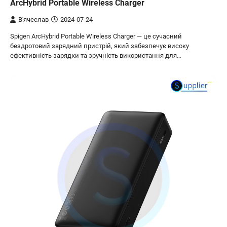
ArcHybrid Portable Wireless Charger
В'ячеслав
2024-07-24
Spigen ArcHybrid Portable Wireless Charger — це сучасний
бездротовий зарядний пристрій, який забезпечує високу
ефективність зарядки та зручність використання для…