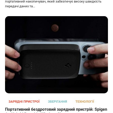
портативний накопичувач, який забезпечує високу швидкість
передачі даних та…
ЗАРЯДНІ ПРИСТРОЇ
ЗБЕРІГАННЯ
ТЕХНОЛОГІЇ
Портативний бездротовий зарядний пристрій: Spigen