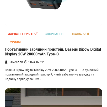
ЗАРЯДНІ ПРИСТРОЇ
ЗБЕРІГАННЯ
ТЕХНОЛОГІЇ
ТУРИЗМ
Портативний зарядний пристрій: Baseus Bipow Digital
Display 20W 20000mAh Type-C
В'ячеслав
2024-07-22
Baseus Bipow Digital Display 20W 20000mAh Type-C — це сучасний
портативний зарядний пристрій, який забезпечує швидку та
надійну зарядку ваших…