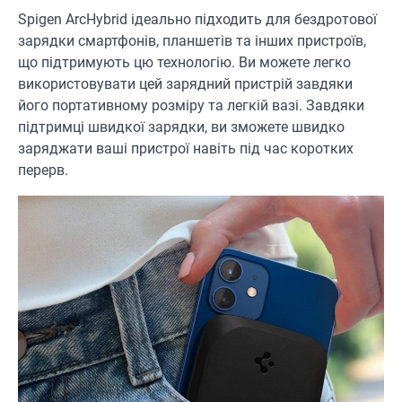
Spigen ArcHybrid ідеально підходить для бездротової
зарядки смартфонів, планшетів та інших пристроїв,
що підтримують цю технологію. Ви можете легко
використовувати цей зарядний пристрій завдяки
його портативному розміру та легкій вазі. Завдяки
підтримці швидкої зарядки, ви зможете швидко
заряджати ваші пристрої навіть під час коротких
перерв.