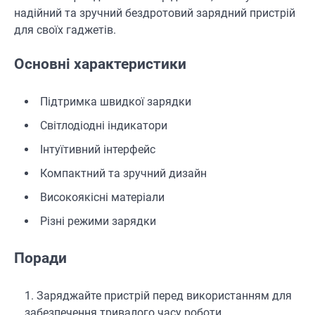
надійний та зручний бездротовий зарядний пристрій
для своїх гаджетів.
Основні характеристики
Підтримка швидкої зарядки
Світлодіодні індикатори
Інтуїтивний інтерфейс
Компактний та зручний дизайн
Високоякісні матеріали
Різні режими зарядки
Поради
Заряджайте пристрій перед використанням для
забезпечення тривалого часу роботи.