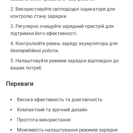
Використовуйте світлодіодні індикатори для
контролю стану зарядки.
Регулярно очищуйте зарядний пристрій для
підтримки його ефективності.
Контролюйте рівень заряду акумулятора для
безперебійної роботи.
Налаштовуйте режими зарядки відповідно до
ваших потреб.
Переваги
Висока ефективність та довговічність
Компактний та зручний дизайн
Простота використання
Можливість налаштування режимів зарядки