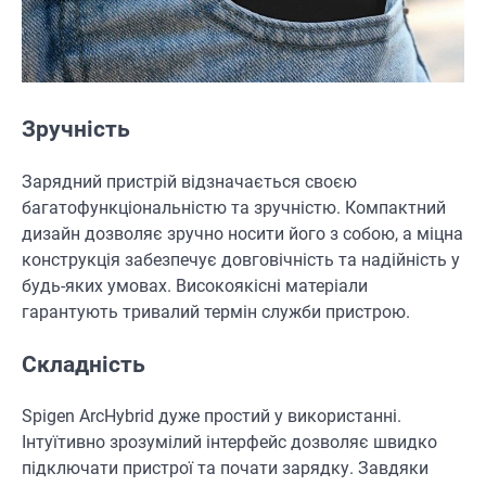
Зручність
Зарядний пристрій відзначається своєю
багатофункціональністю та зручністю. Компактний
дизайн дозволяє зручно носити його з собою, а міцна
конструкція забезпечує довговічність та надійність у
будь-яких умовах. Високоякісні матеріали
гарантують тривалий термін служби пристрою.
Складність
Spigen ArcHybrid дуже простий у використанні.
Інтуїтивно зрозумілий інтерфейс дозволяє швидко
підключати пристрої та почати зарядку. Завдяки