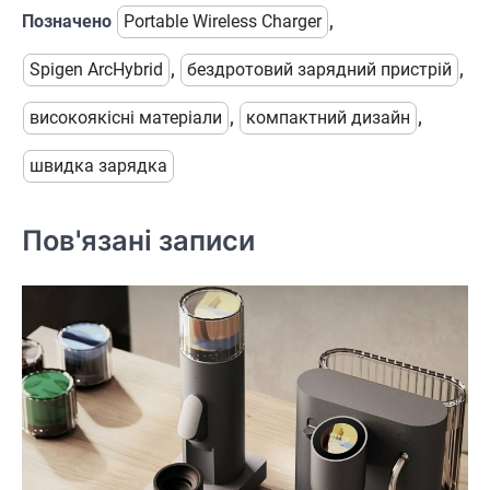
Позначено
Portable Wireless Charger
,
Spigen ArcHybrid
,
бездротовий зарядний пристрій
,
високоякісні матеріали
,
компактний дизайн
,
швидка зарядка
Пов'язані записи