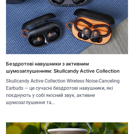
Бездротові навушники з активним
шумозаглушенням: Skullcandy Active Collection
Skullcandy Active Collection Wireless Noise-Canceling
Earbuds — це сучасні бездротові навушники, які
поєднують у собі якісний звук, активне
шумозаглушення та…