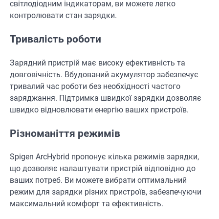
світлодіодним індикаторам, ви можете легко
контролювати стан зарядки.
Тривалість роботи
Зарядний пристрій має високу ефективність та
довговічність. Вбудований акумулятор забезпечує
тривалий час роботи без необхідності частого
заряджання. Підтримка швидкої зарядки дозволяє
швидко відновлювати енергію ваших пристроїв.
Різноманіття режимів
Spigen ArcHybrid пропонує кілька режимів зарядки,
що дозволяє налаштувати пристрій відповідно до
ваших потреб. Ви можете вибрати оптимальний
режим для зарядки різних пристроїв, забезпечуючи
максимальний комфорт та ефективність.