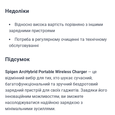
Недоліки
Відносно висока вартість порівняно з іншими
зарядними пристроями
Потреба в регулярному очищенні та технічному
обслуговуванні
Підсумок
Spigen ArcHybrid Portable Wireless Charger
— це
відмінний вибір для тих, хто шукає сучасний,
багатофункціональний та зручний бездротовий
зарядний пристрій для своїх гаджетів. Завдяки його
інноваційним можливостям, ви зможете
насолоджуватися надійною зарядкою з
мінімальними зусиллями.