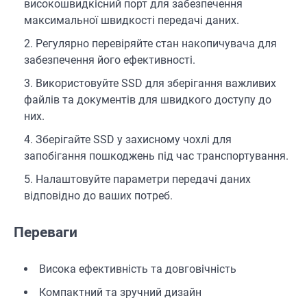
високошвидкісний порт для забезпечення
максимальної швидкості передачі даних.
Регулярно перевіряйте стан накопичувача для
забезпечення його ефективності.
Використовуйте SSD для зберігання важливих
файлів та документів для швидкого доступу до
них.
Зберігайте SSD у захисному чохлі для
запобігання пошкоджень під час транспортування.
Налаштовуйте параметри передачі даних
відповідно до ваших потреб.
Переваги
Висока ефективність та довговічність
Компактний та зручний дизайн