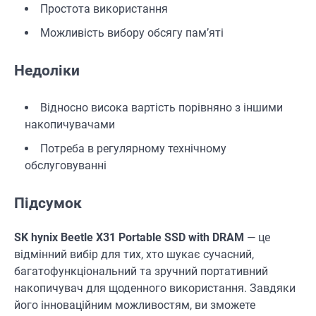
Простота використання
Можливість вибору обсягу пам’яті
Недоліки
Відносно висока вартість порівняно з іншими
накопичувачами
Потреба в регулярному технічному
обслуговуванні
Підсумок
SK hynix Beetle X31 Portable SSD with DRAM
— це
відмінний вибір для тих, хто шукає сучасний,
багатофункціональний та зручний портативний
накопичувач для щоденного використання. Завдяки
його інноваційним можливостям, ви зможете