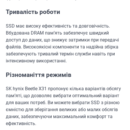
Тривалість роботи
SSD має високу ефективність та довговічність.
Вбудована DRAM пам’ять забезпечує швидкий
доступ до даних, що знижує затримки при передачі
файлів. Високоякісні компоненти та надійна збірка
забезпечують тривалий термін служби навіть при
інтенсивному використанні.
Різноманіття режимів
SK hynix Beetle X31 пропонує кілька варіантів обсягу
пам’яті, що дозволяє вибрати оптимальний варіант
для ваших потреб. Ви можете вибрати SSD з різною
ємністю для зберігання великих або малих обсягів
даних, забезпечуючи максимальний комфорт та
ефективність.