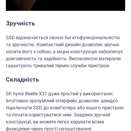
Зручність
SSD відзначається своєю багатофункціональністю
та зручністю. Компактний дизайн дозволяє зручно
носити його з собою, а міцна конструкція забезпечує
довговічність та надійність. Високоякісні матеріали
гарантують тривалий термін служби пристрою.
Складність
SK hynix Beetle X31 дуже простий у використанні.
Інтуїтивно зрозумілий інтерфейс дозволяє швидко
підключати SSD до комп’ютера або іншого пристрою
та почати користуватися ним. Завдяки зручній
конструкції, ви можете легко керувати всіма
функціями через прості налаштування.