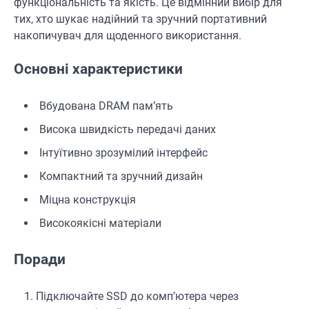
функціональність та якість. Це відмінний вибір для
тих, хто шукає надійний та зручний портативний
накопичувач для щоденного використання.
Основні характеристики
Вбудована DRAM пам’ять
Висока швидкість передачі даних
Інтуїтивно зрозумілий інтерфейс
Компактний та зручний дизайн
Міцна конструкція
Високоякісні матеріали
Поради
Підключайте SSD до комп’ютера через