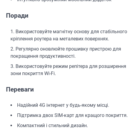
Поради
Використовуйте магнітну основу для стабільного
кріплення роутера на металевих поверхнях.
Регулярно оновлюйте прошивку пристрою для
покращення продуктивності.
Використовуйте режим репітера для розширення
зони покриття Wi-Fi.
Переваги
Надійний 4G інтернет у будь-якому місці.
Підтримка двох SIM-карт для кращого покриття.
Компактний і стильний дизайн.