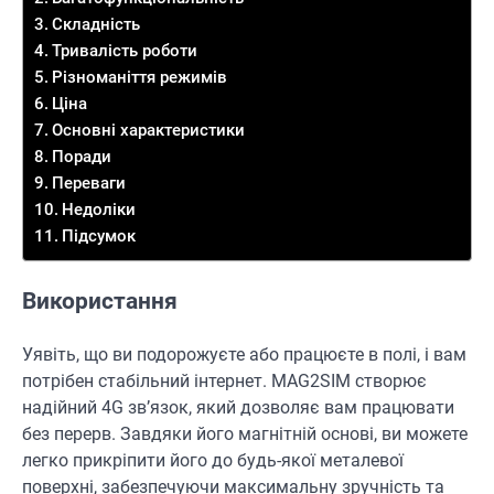
Складність
Тривалість роботи
Різноманіття режимів
Ціна
Основні характеристики
Поради
Переваги
Недоліки
Підсумок
Використання
Уявіть, що ви подорожуєте або працюєте в полі, і вам
потрібен стабільний інтернет. MAG2SIM створює
надійний 4G зв’язок, який дозволяє вам працювати
без перерв. Завдяки його магнітній основі, ви можете
легко прикріпити його до будь-якої металевої
поверхні, забезпечуючи максимальну зручність та