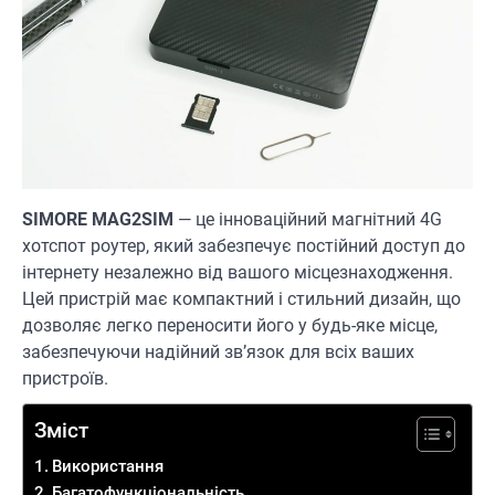
SIMORE MAG2SIM
— це інноваційний магнітний 4G
хотспот роутер, який забезпечує постійний доступ до
інтернету незалежно від вашого місцезнаходження.
Цей пристрій має компактний і стильний дизайн, що
дозволяє легко переносити його у будь-яке місце,
забезпечуючи надійний зв’язок для всіх ваших
пристроїв.
Зміст
Використання
Багатофункціональність