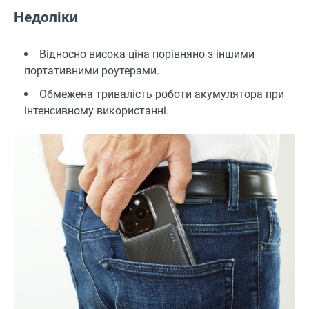
Недоліки
Відносно висока ціна порівняно з іншими
портативними роутерами.
Обмежена тривалість роботи акумулятора при
інтенсивному використанні.