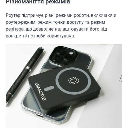
Різноманіття режимів
Роутер підтримує різні режими роботи, включаючи
роутер-режим, режим точки доступу та режим
репітера, що дозволяє налаштовувати його під
конкретні потреби користувача.