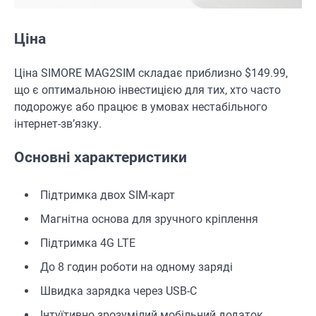
Ціна
Ціна SIMORE MAG2SIM складає приблизно $149.99,
що є оптимальною інвестицією для тих, хто часто
подорожує або працює в умовах нестабільного
інтернет-зв’язку.
Основні характеристики
Підтримка двох SIM-карт
Магнітна основа для зручного кріплення
Підтримка 4G LTE
До 8 годин роботи на одному заряді
Швидка зарядка через USB-C
Інтуїтивно зрозумілий мобільний додаток