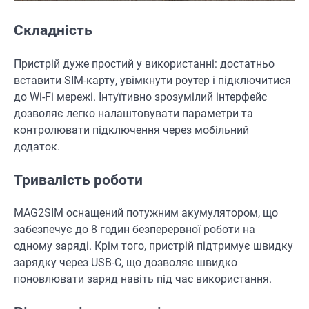
Складність
Пристрій дуже простий у використанні: достатньо
вставити SIM-карту, увімкнути роутер і підключитися
до Wi-Fi мережі. Інтуїтивно зрозумілий інтерфейс
дозволяє легко налаштовувати параметри та
контролювати підключення через мобільний
додаток.
Тривалість роботи
MAG2SIM оснащений потужним акумулятором, що
забезпечує до 8 годин безперервної роботи на
одному заряді. Крім того, пристрій підтримує швидку
зарядку через USB-C, що дозволяє швидко
поновлювати заряд навіть під час використання.