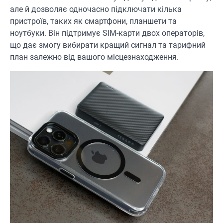
але й дозволяє одночасно підключати кілька
пристроїв, таких як смартфони, планшети та
ноутбуки. Він підтримує SIM-карти двох операторів,
що дає змогу вибирати кращий сигнал та тарифний
план залежно від вашого місцезнаходження.