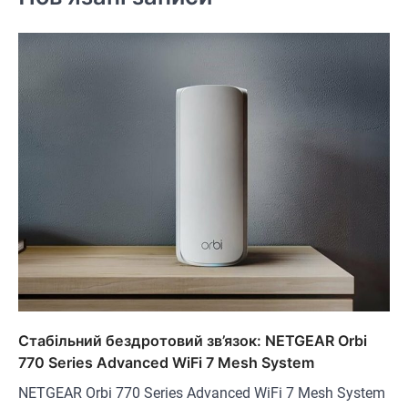
Стабільний бездротовий зв’язок: NETGEAR Orbi
770 Series Advanced WiFi 7 Mesh System
NETGEAR Orbi 770 Series Advanced WiFi 7 Mesh System