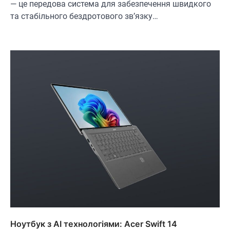
— це передова система для забезпечення швидкого
та стабільного бездротового зв’язку…
Ноутбук з AI технологіями: Acer Swift 14