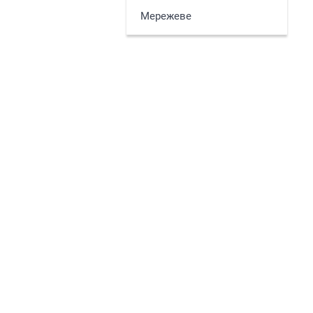
Мережеве