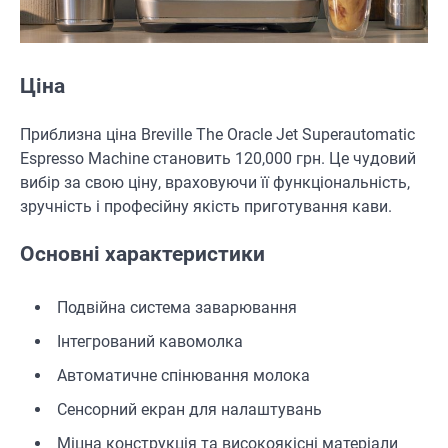
Ціна
Приблизна ціна Breville The Oracle Jet Superautomatic
Espresso Machine становить 120,000 грн. Це чудовий
вибір за свою ціну, враховуючи її функціональність,
зручність і професійну якість приготування кави.
Основні характеристики
Подвійна система заварювання
Інтегрований кавомолка
Автоматичне спінювання молока
Сенсорний екран для налаштувань
Міцна конструкція та високоякісні матеріали