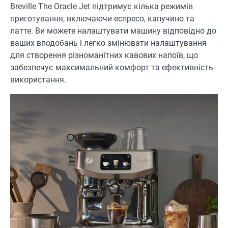
Breville The Oracle Jet підтримує кілька режимів
приготування, включаючи еспресо, капучино та
латте. Ви можете налаштувати машину відповідно до
ваших вподобань і легко змінювати налаштування
для створення різноманітних кавових напоїв, що
забезпечує максимальний комфорт та ефективність
використання.