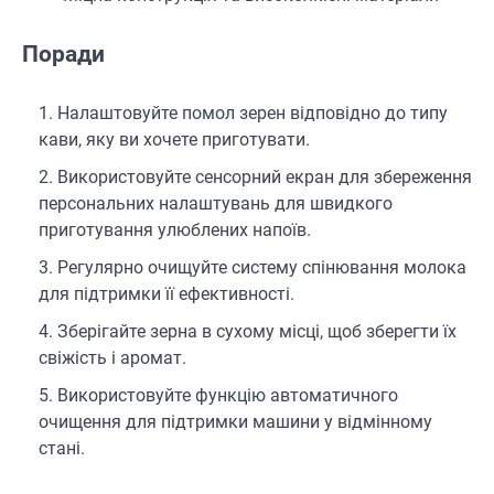
Поради
Налаштовуйте помол зерен відповідно до типу
кави, яку ви хочете приготувати.
Використовуйте сенсорний екран для збереження
персональних налаштувань для швидкого
приготування улюблених напоїв.
Регулярно очищуйте систему спінювання молока
для підтримки її ефективності.
Зберігайте зерна в сухому місці, щоб зберегти їх
свіжість і аромат.
Використовуйте функцію автоматичного
очищення для підтримки машини у відмінному
стані.