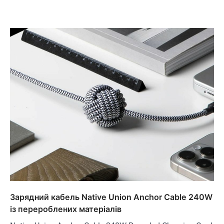
Зарядний кабель Native Union Anchor Cable 240W
із перероблених матеріалів