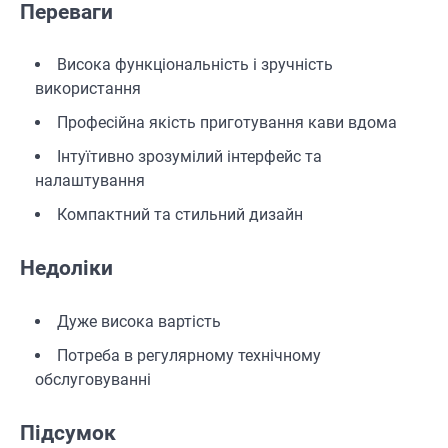
Переваги
Висока функціональність і зручність
використання
Професійна якість приготування кави вдома
Інтуїтивно зрозумілий інтерфейс та
налаштування
Компактний та стильний дизайн
Недоліки
Дуже висока вартість
Потреба в регулярному технічному
обслуговуванні
Підсумок