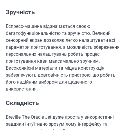
Зручність
Еспресо-машина відзначається своєю
багатофункціональністю та зручністю. Великий
сенсорний екран дозволяє легко налаштувати всі
параметри приготування, а можливість збереження
персональних налаштувань робить процес
приготування кави максимально зручним.
Високоякісні матеріали та міцна конструкція
забезпечують довговічність пристрою, що робить
його надійним вибором для щоденного
використання.
Складність
Breville The Oracle Jet дуже проста у використанні
завдяки інтуїтивно зрозумілому інтерфейсу та