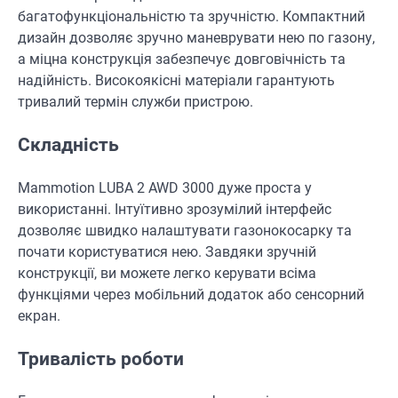
багатофункціональністю та зручністю. Компактний
дизайн дозволяє зручно маневрувати нею по газону,
а міцна конструкція забезпечує довговічність та
надійність. Високоякісні матеріали гарантують
тривалий термін служби пристрою.
Складність
Mammotion LUBA 2 AWD 3000 дуже проста у
використанні. Інтуїтивно зрозумілий інтерфейс
дозволяє швидко налаштувати газонокосарку та
почати користуватися нею. Завдяки зручній
конструкції, ви можете легко керувати всіма
функціями через мобільний додаток або сенсорний
екран.
Тривалість роботи