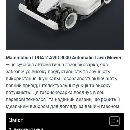
Mammotion LUBA 2 AWD 3000 Automatic Lawn Mower
— це сучасна автоматична газонокосарка, яка
забезпечує високу продуктивність та зручність
використання. Її унікальні особливості включають
повний привід, інтелектуальні функції та високу
потужність. Ця газонокосарка поєднує в собі
передові технології та надійний дизайн, що робить її
ідеальним вибором для догляду за вашим газоном.
Зміст
Використання