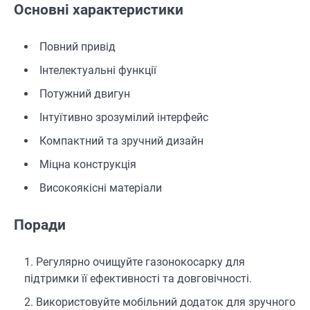
Основні характеристики
Повний привід
Інтелектуальні функції
Потужний двигун
Інтуїтивно зрозумілий інтерфейс
Компактний та зручний дизайн
Міцна конструкція
Високоякісні матеріали
Поради
Регулярно очищуйте газонокосарку для
підтримки її ефективності та довговічності.
Використовуйте мобільний додаток для зручного