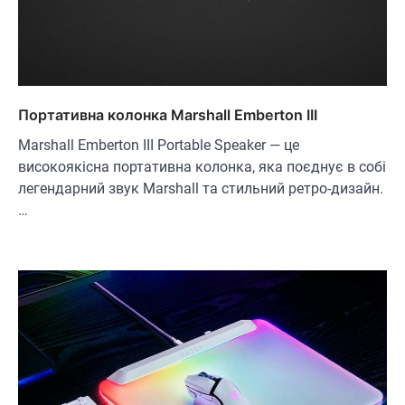
Портативна колонка Marshall Emberton III
Marshall Emberton III Portable Speaker — це
високоякісна портативна колонка, яка поєднує в собі
легендарний звук Marshall та стильний ретро-дизайн.
…