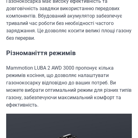
Газонокосарка має високу ефективність та
довговічність завдяки використанню передових
компонентів. Вбудований акумулятор забезпечує
тривалий час роботи без необхідності частого
заряджання. Це дозволяє косити великі площі газону
без перерви.
Різноманіття режимів
Mammotion LUBA 2 AWD 3000 пропонує кілька
режимів косіння, що дозволяє налаштувати
газонокосарку відповідно до ваших потреб. Ви
можете вибрати оптимальний режим для різних типів
газону, забезпечуючи максимальний комфорт та
ефективність.