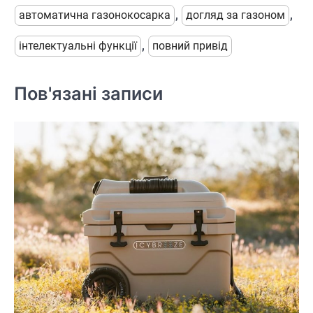
автоматична газонокосарка
,
догляд за газоном
,
інтелектуальні функції
,
повний привід
Пов'язані записи