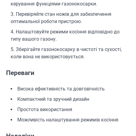
керування функціями газонокосарки.
Перевіряйте стан ножів для забезпечення
оптимальної роботи пристрою.
Налаштовуйте режими косіння відповідно до
типу вашого газону.
Зберігайте газонокосарку в чистоті та сухості,
коли вона не використовується.
Переваги
Висока ефективність та довговічність
Компактний та зручний дизайн
Простота використання
Можливість налаштування режимів косіння