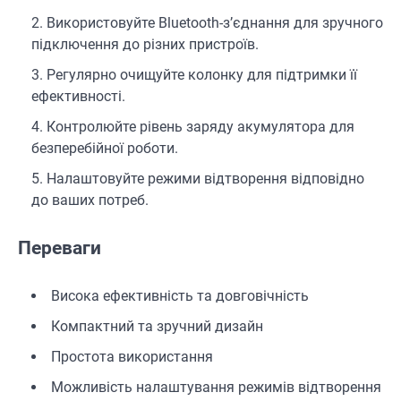
Використовуйте Bluetooth-з’єднання для зручного
підключення до різних пристроїв.
Регулярно очищуйте колонку для підтримки її
ефективності.
Контролюйте рівень заряду акумулятора для
безперебійної роботи.
Налаштовуйте режими відтворення відповідно
до ваших потреб.
Переваги
Висока ефективність та довговічність
Компактний та зручний дизайн
Простота використання
Можливість налаштування режимів відтворення