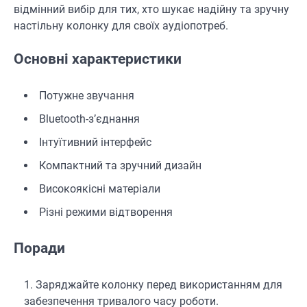
відмінний вибір для тих, хто шукає надійну та зручну
настільну колонку для своїх аудіопотреб.
Основні характеристики
Потужне звучання
Bluetooth-з’єднання
Інтуїтивний інтерфейс
Компактний та зручний дизайн
Високоякісні матеріали
Різні режими відтворення
Поради
Заряджайте колонку перед використанням для
забезпечення тривалого часу роботи.