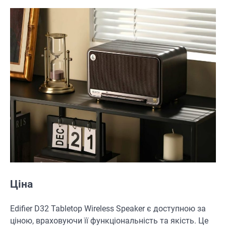
Ціна
Edifier D32 Tabletop Wireless Speaker є доступною за
ціною, враховуючи її функціональність та якість. Це