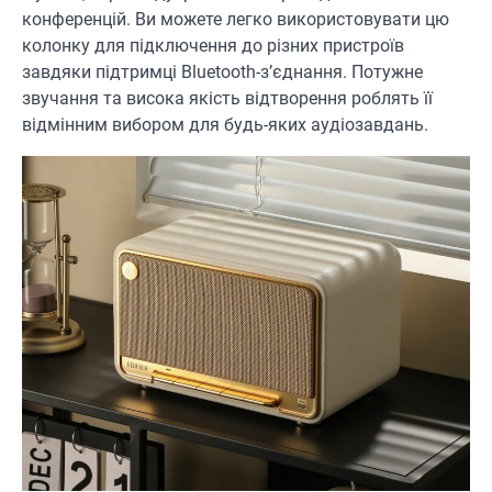
конференцій. Ви можете легко використовувати цю
колонку для підключення до різних пристроїв
завдяки підтримці Bluetooth-з’єднання. Потужне
звучання та висока якість відтворення роблять її
відмінним вибором для будь-яких аудіозавдань.