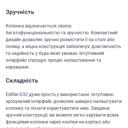
Зручність
Колонка відзначається своєю
багатофункціональністю та зручністю. Компактний
дизайн дозволяє зручно розмістити її на столі або
полиці, а міцна конструкція забезпечує довговічність
та надійність у будь-яких умовах. Інтуїтивний
інтерфейс спрощує процес налаштування та
керування.
Складність
Edifier D32 дуже проста у використанні. Інтуїтивно
зрозумілий інтерфейс дозволяє швидко налаштувати
колонку та почати користуватися нею. Завдяки
зручній конструкції, ви можете легко керувати всіма
функціями колонки через кнопки на корпусі або