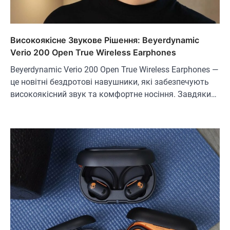
Високоякісне Звукове Рішення: Beyerdynamic
Verio 200 Open True Wireless Earphones
Beyerdynamic Verio 200 Open True Wireless Earphones —
це новітні бездротові навушники, які забезпечують
високоякісний звук та комфортне носіння. Завдяки…