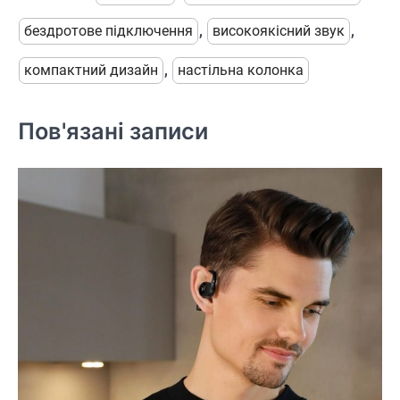
бездротове підключення
,
високоякісний звук
,
компактний дизайн
,
настільна колонка
Пов'язані записи