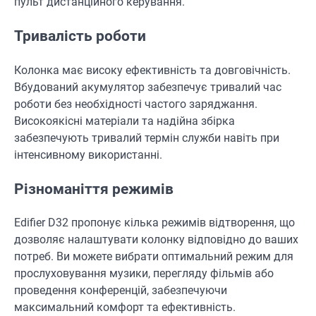
пульт дистанційного керування.
Тривалість роботи
Колонка має високу ефективність та довговічність.
Вбудований акумулятор забезпечує тривалий час
роботи без необхідності частого заряджання.
Високоякісні матеріали та надійна збірка
забезпечують тривалий термін служби навіть при
інтенсивному використанні.
Різноманіття режимів
Edifier D32 пропонує кілька режимів відтворення, що
дозволяє налаштувати колонку відповідно до ваших
потреб. Ви можете вибрати оптимальний режим для
прослуховування музики, перегляду фільмів або
проведення конференцій, забезпечуючи
максимальний комфорт та ефективність.