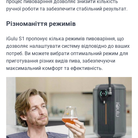
процес пивоваріння дозволяє знизити кількість
ручної роботи та забезпечити стабільний результат.
Різноманіття режимів
iGulu S1 пропонує кілька режимів пивоваріння, що
дозволяє налаштувати систему відповідно до ваших
потреб. Ви можете вибрати оптимальний режим для
приготування різних видів пива, забезпечуючи
максимальний комфорт та ефективність.