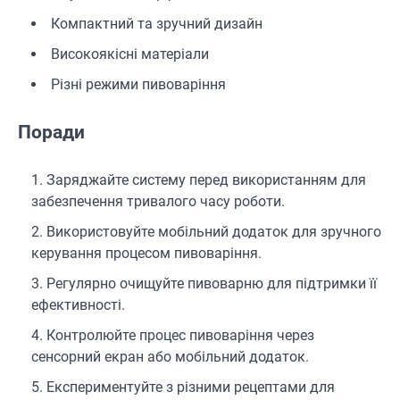
Компактний та зручний дизайн
Високоякісні матеріали
Різні режими пивоваріння
Поради
Заряджайте систему перед використанням для
забезпечення тривалого часу роботи.
Використовуйте мобільний додаток для зручного
керування процесом пивоваріння.
Регулярно очищуйте пивоварню для підтримки її
ефективності.
Контролюйте процес пивоваріння через
сенсорний екран або мобільний додаток.
Експериментуйте з різними рецептами для