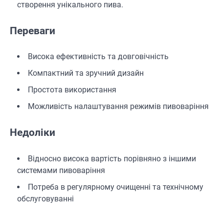
створення унікального пива.
Переваги
Висока ефективність та довговічність
Компактний та зручний дизайн
Простота використання
Можливість налаштування режимів пивоваріння
Недоліки
Відносно висока вартість порівняно з іншими
системами пивоваріння
Потреба в регулярному очищенні та технічному
обслуговуванні