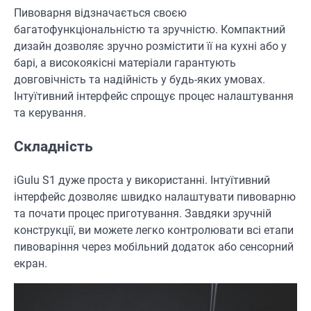
Пивоварня відзначається своєю
багатофункціональністю та зручністю. Компактний
дизайн дозволяє зручно розмістити її на кухні або у
барі, а високоякісні матеріали гарантують
довговічність та надійність у будь-яких умовах.
Інтуїтивний інтерфейс спрощує процес налаштування
та керування.
Складність
iGulu S1 дуже проста у використанні. Інтуїтивний
інтерфейс дозволяє швидко налаштувати пивоварню
та почати процес приготування. Завдяки зручній
конструкції, ви можете легко контролювати всі етапи
пивоваріння через мобільний додаток або сенсорний
екран.