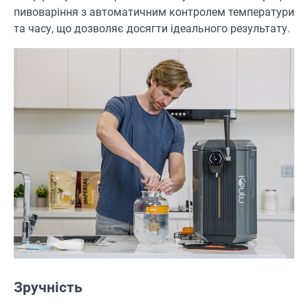
пивоваріння з автоматичним контролем температури
та часу, що дозволяє досягти ідеального результату.
Зручність