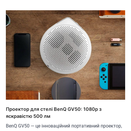
Проектор для стелі BenQ GV50: 1080p з
яскравістю 500 лм
BenQ GV50 — це інноваційний портативний проектор,