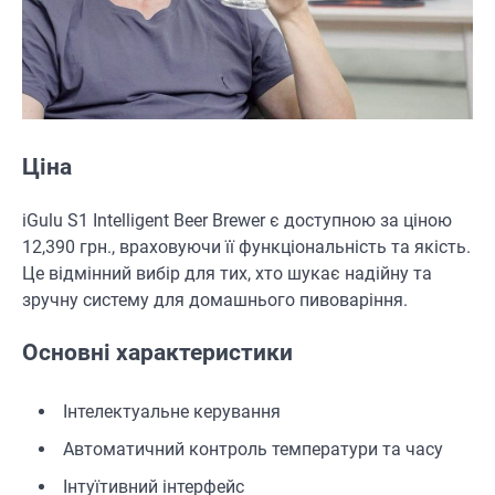
Ціна
iGulu S1 Intelligent Beer Brewer є доступною за ціною
12,390 грн., враховуючи її функціональність та якість.
Це відмінний вибір для тих, хто шукає надійну та
зручну систему для домашнього пивоваріння.
Основні характеристики
Інтелектуальне керування
Автоматичний контроль температури та часу
Інтуїтивний інтерфейс