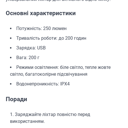
Основні характеристики
Потужність: 250 люмен
Тривалість роботи: до 200 годин
Зарядка: USB
Вага: 200 г
Режими освітлення: біле світло, тепле жовте
світло, багатоколірне підсвічування
Водонепроникність: IPX4
Поради
Заряджайте ліхтар повністю перед
використанням.