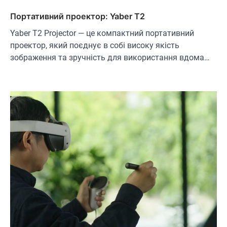
Портативний проектор: Yaber T2
Yaber T2 Projector — це компактний портативний
проектор, який поєднує в собі високу якість
зображення та зручність для використання вдома…