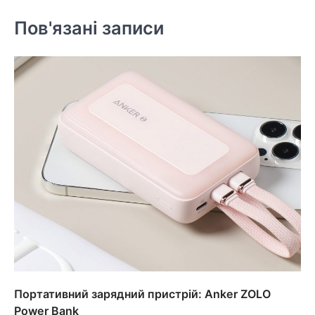
Пов'язані записи
Портативний зарядний пристрій: Anker ZOLO
Power Bank