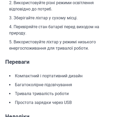
Використовуйте різні режими освітлення
відповідно до потреб.
Зберігайте ліхтар у сухому місці.
Перевіряйте стан батареї перед виходом на
природу.
Використовуйте ліхтар у режимі низького
енергоспоживання для тривалої роботи.
Переваги
Компактний і портативний дизайн
Багатоколірне підсвічування
Тривала тривалість роботи
Простота зарядки через USB
Недоліки