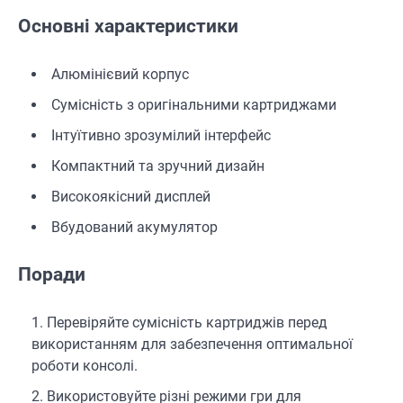
Основні характеристики
Алюмінієвий корпус
Сумісність з оригінальними картриджами
Інтуїтивно зрозумілий інтерфейс
Компактний та зручний дизайн
Високоякісний дисплей
Вбудований акумулятор
Поради
Перевіряйте сумісність картриджів перед
використанням для забезпечення оптимальної
роботи консолі.
Використовуйте різні режими гри для