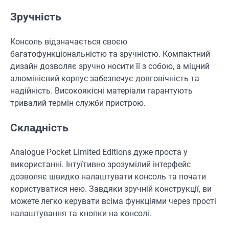
Зручність
Консоль відзначається своєю
багатофункціональністю та зручністю. Компактний
дизайн дозволяє зручно носити її з собою, а міцний
алюмінієвий корпус забезпечує довговічність та
надійність. Високоякісні матеріали гарантують
тривалий термін служби пристрою.
Складність
Analogue Pocket Limited Editions дуже проста у
використанні. Інтуїтивно зрозумілий інтерфейс
дозволяє швидко налаштувати консоль та почати
користуватися нею. Завдяки зручній конструкції, ви
можете легко керувати всіма функціями через прості
налаштування та кнопки на консолі.