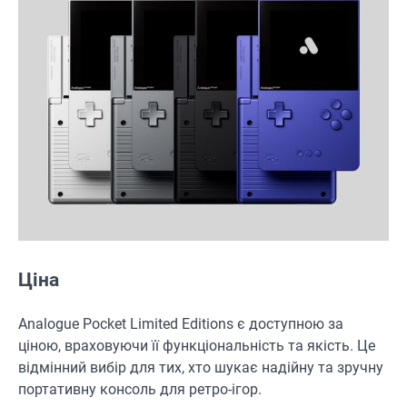
Ціна
Analogue Pocket Limited Editions є доступною за
ціною, враховуючи її функціональність та якість. Це
відмінний вибір для тих, хто шукає надійну та зручну
портативну консоль для ретро-ігор.