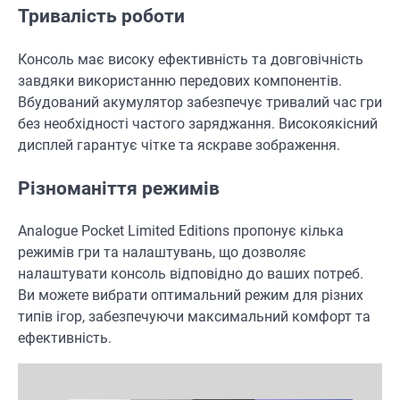
Тривалість роботи
Консоль має високу ефективність та довговічність
завдяки використанню передових компонентів.
Вбудований акумулятор забезпечує тривалий час гри
без необхідності частого заряджання. Високоякісний
дисплей гарантує чітке та яскраве зображення.
Різноманіття режимів
Analogue Pocket Limited Editions пропонує кілька
режимів гри та налаштувань, що дозволяє
налаштувати консоль відповідно до ваших потреб.
Ви можете вибрати оптимальний режим для різних
типів ігор, забезпечуючи максимальний комфорт та
ефективність.