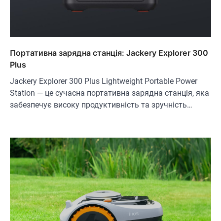
Портативна зарядна станція: Jackery Explorer 300
Plus
Jackery Explorer 300 Plus Lightweight Portable Power
Station — це сучасна портативна зарядна станція, яка
забезпечує високу продуктивність та зручність…