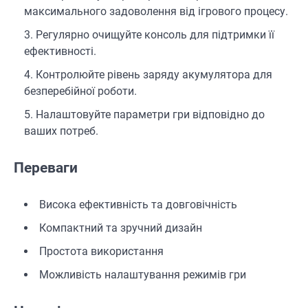
максимального задоволення від ігрового процесу.
Регулярно очищуйте консоль для підтримки її
ефективності.
Контролюйте рівень заряду акумулятора для
безперебійної роботи.
Налаштовуйте параметри гри відповідно до
ваших потреб.
Переваги
Висока ефективність та довговічність
Компактний та зручний дизайн
Простота використання
Можливість налаштування режимів гри