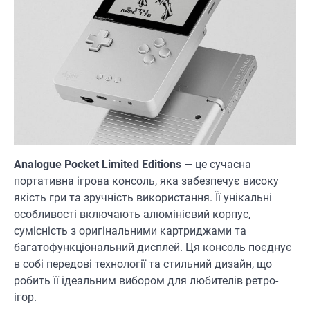
Analogue Pocket Limited Editions
— це сучасна
портативна ігрова консоль, яка забезпечує високу
якість гри та зручність використання. Її унікальні
особливості включають алюмінієвий корпус,
сумісність з оригінальними картриджами та
багатофункціональний дисплей. Ця консоль поєднує
в собі передові технології та стильний дизайн, що
робить її ідеальним вибором для любителів ретро-
ігор.