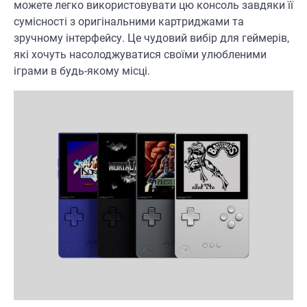
можете легко використовувати цю консоль завдяки її
сумісності з оригінальними картриджами та
зручному інтерфейсу. Це чудовий вибір для геймерів,
які хочуть насолоджуватися своїми улюбленими
іграми в будь-якому місці.