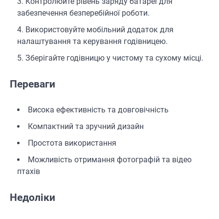
Контролюйте рівень заряду батареї для
забезпечення безперебійної роботи.
Використовуйте мобільний додаток для
налаштування та керування годівницею.
Зберігайте годівницю у чистому та сухому місці.
Переваги
Висока ефективність та довговічність
Компактний та зручний дизайн
Простота використання
Можливість отримання фотографій та відео
птахів
Недоліки