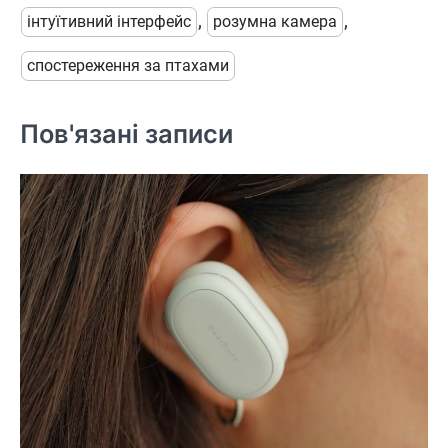
інтуїтивний інтерфейс
,
розумна камера
,
спостереження за птахами
Пов'язані записи