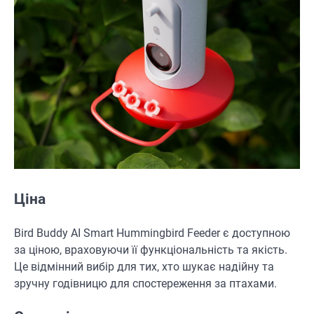
Ціна
Bird Buddy AI Smart Hummingbird Feeder є доступною
за ціною, враховуючи її функціональність та якість.
Це відмінний вибір для тих, хто шукає надійну та
зручну годівницю для спостереження за птахами.