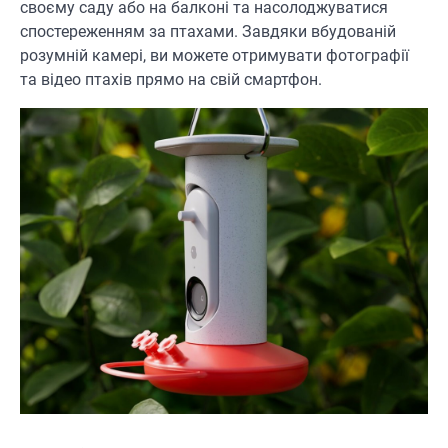
своєму саду або на балконі та насолоджуватися
спостереженням за птахами. Завдяки вбудованій
розумній камері, ви можете отримувати фотографії
та відео птахів прямо на свій смартфон.