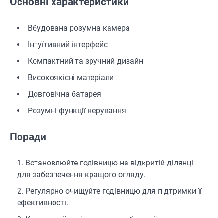
Основні характеристики
Вбудована розумна камера
Інтуїтивний інтерфейс
Компактний та зручний дизайн
Високоякісні матеріали
Довговічна батарея
Розумні функції керування
Поради
Встановлюйте годівницю на відкритій ділянці
для забезпечення кращого огляду.
Регулярно очищуйте годівницю для підтримки її
ефективності.