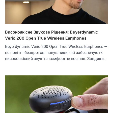
Високоякісне Звукове Рішення: Beyerdynamic
Verio 200 Open True Wireless Earphones
Beyerdynamic Verio 200 Open True Wireless Earphones —
це новітні бездротові навушники, які забезпечують
високоякісний звук та комфортне носіння. Завдяки…