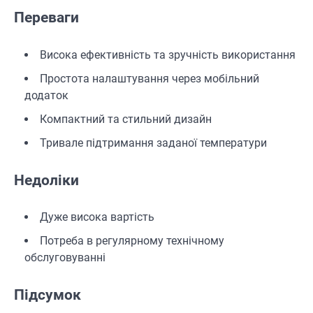
Переваги
Висока ефективність та зручність використання
Простота налаштування через мобільний
додаток
Компактний та стильний дизайн
Тривале підтримання заданої температури
Недоліки
Дуже висока вартість
Потреба в регулярному технічному
обслуговуванні
Підсумок