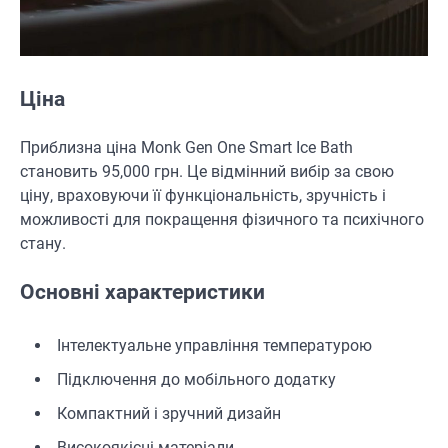
Ціна
Приблизна ціна Monk Gen One Smart Ice Bath
становить 95,000 грн. Це відмінний вибір за свою
ціну, враховуючи її функціональність, зручність і
можливості для покращення фізичного та психічного
стану.
Основні характеристики
Інтелектуальне управління температурою
Підключення до мобільного додатку
Компактний і зручний дизайн
Високоякісні матеріали