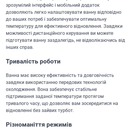
зрозумілий інтерфейс і мобільний додаток
дозволяють легко налаштовувати ванну відповідно
до ваших потреб і забезпечувати оптимальну
температуру для ефективного відновлення. Завдяки
можливості дистанційного керування ви можете
підготувати ванну заздалегідь, не відволікаючись від
інших справ.
Тривалість роботи
Ванна має високу ефективність та довговічність
завдяки використанню передових технологій
охолодження. Вона забезпечує стабільне
підтримання заданої температури протягом
тривалого часу, що дозволяє вам зосередитися на
відновленні без зайвих турбот.
Різноманіття режимів