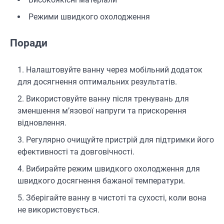
Режими швидкого охолодження
Поради
Налаштовуйте ванну через мобільний додаток
для досягнення оптимальних результатів.
Використовуйте ванну після тренувань для
зменшення м’язової напруги та прискорення
відновлення.
Регулярно очищуйте пристрій для підтримки його
ефективності та довговічності.
Вибирайте режим швидкого охолодження для
швидкого досягнення бажаної температури.
Зберігайте ванну в чистоті та сухості, коли вона
не використовується.