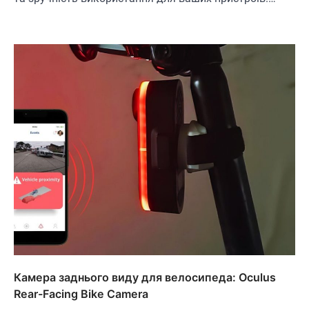
Камера заднього виду для велосипеда: Oculus
Rear-Facing Bike Camera