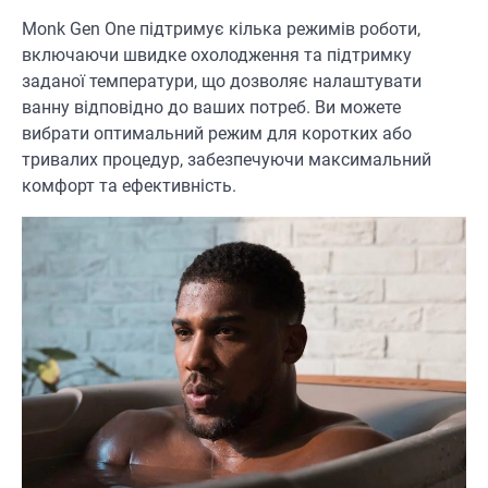
Monk Gen One підтримує кілька режимів роботи,
включаючи швидке охолодження та підтримку
заданої температури, що дозволяє налаштувати
ванну відповідно до ваших потреб. Ви можете
вибрати оптимальний режим для коротких або
тривалих процедур, забезпечуючи максимальний
комфорт та ефективність.