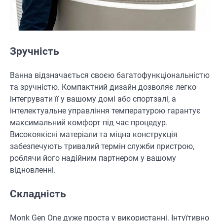
Зручність
Ванна відзначається своєю багатофункціональністю
та зручністю. Компактний дизайн дозволяє легко
інтегрувати її у вашому домі або спортзалі, а
інтелектуальне управління температурою гарантує
максимальний комфорт під час процедур.
Високоякісні матеріали та міцна конструкція
забезпечують тривалий термін служби пристрою,
роблячи його надійним партнером у вашому
відновленні.
Складність
Monk Gen One дуже проста у використанні. Інтуїтивно