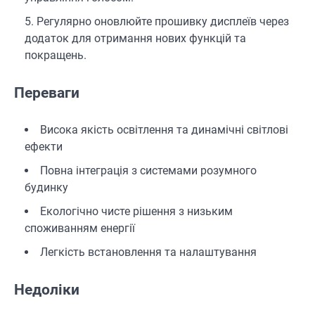
Регулярно оновлюйте прошивку дисплеїв через
додаток для отримання нових функцій та
покращень.
Переваги
Висока якість освітлення та динамічні світлові
ефекти
Повна інтеграція з системами розумного
будинку
Екологічно чисте рішення з низьким
споживанням енергії
Легкість встановлення та налаштування
Недоліки