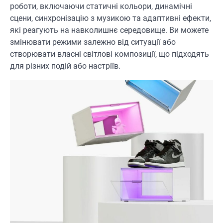
роботи, включаючи статичні кольори, динамічні
сцени, синхронізацію з музикою та адаптивні ефекти,
які реагують на навколишнє середовище. Ви можете
змінювати режими залежно від ситуації або
створювати власні світлові композиції, що підходять
для різних подій або настріїв.