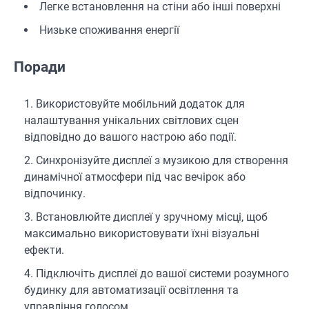
Легке встановлення на стіни або інші поверхні
Низьке споживання енергії
Поради
Використовуйте мобільний додаток для
налаштування унікальних світлових сцен
відповідно до вашого настрою або події.
Синхронізуйте дисплеї з музикою для створення
динамічної атмосфери під час вечірок або
відпочинку.
Встановлюйте дисплеї у зручному місці, щоб
максимально використовувати їхні візуальні
ефекти.
Підключіть дисплеї до вашої системи розумного
будинку для автоматизації освітлення та
управління голосом.