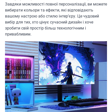
Завдяки можливості повної персоналізації, ви можете
вибирати кольори та ефекти, які відповідають
вашому настрою або стилю інтер’єру. Це чудовий
вибір для тих, хто цінує сучасний дизайн і хоче
зробити свій простір більш технологічним і
привабливим.