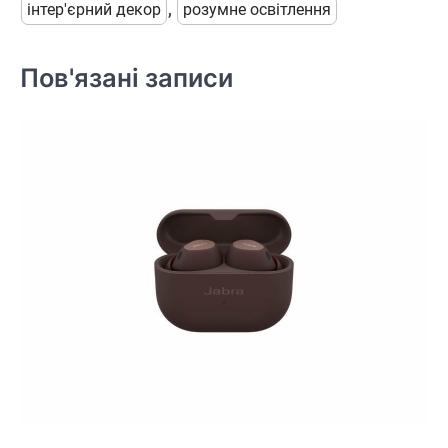
інтер'єрний декор
,
розумне освітлення
Пов'язані записи