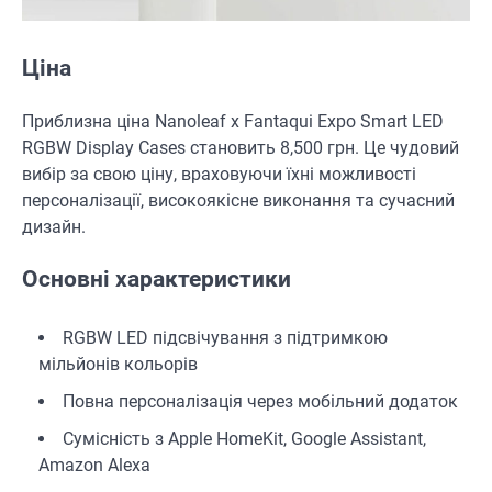
Ціна
Приблизна ціна Nanoleaf x Fantaqui Expo Smart LED
RGBW Display Cases становить 8,500 грн. Це чудовий
вибір за свою ціну, враховуючи їхні можливості
персоналізації, високоякісне виконання та сучасний
дизайн.
Основні характеристики
RGBW LED підсвічування з підтримкою
мільйонів кольорів
Повна персоналізація через мобільний додаток
Сумісність з Apple HomeKit, Google Assistant,
Amazon Alexa