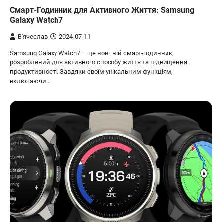
Смарт-Годинник для Активного Життя: Samsung
Galaxy Watch7
В'ячеслав
2024-07-11
Samsung Galaxy Watch7 — це новітній смарт-годинник,
розроблений для активного способу життя та підвищення
продуктивності. Завдяки своїм унікальним функціям,
включаючи…