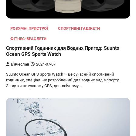
РОЗУМНІ ПРИСТРОЇ
СПОРТИВНІ ГАДЖЕТИ
ФІТНЕС-БРАСЛЕТИ
Спортивний Годинник для Водних Пригод: Suunto
Ocean GPS Sports Watch
В'ячеслав
2024-07-07
Suunto Ocean GPS Sports Watch — це сучасний спортивний
годинник, спеціально розроблений для водних видів спорту.
Завдяки потужному GPS, довговічному…