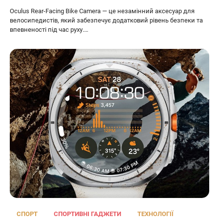
Oculus Rear-Facing Bike Camera — це незамінний аксесуар для
велосипедистів, який забезпечує додатковий рівень безпеки та
впевненості під час руху.…
СПОРТ
СПОРТИВНІ ГАДЖЕТИ
ТЕХНОЛОГІЇ