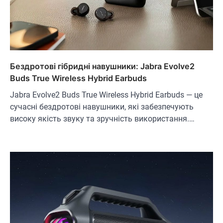
Бездротові гібридні навушники: Jabra Evolve2
Buds True Wireless Hybrid Earbuds
Jabra Evolve2 Buds True Wireless Hybrid Earbuds — це
сучасні бездротові навушники, які забезпечують
високу якість звуку та зручність використання.…