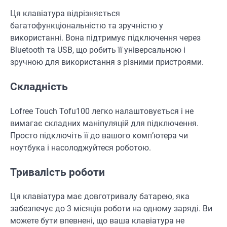
Ця клавіатура відрізняється
багатофункціональністю та зручністю у
використанні. Вона підтримує підключення через
Bluetooth та USB, що робить її універсальною і
зручною для використання з різними пристроями.
Складність
Lofree Touch Tofu100 легко налаштовується і не
вимагає складних маніпуляцій для підключення.
Просто підключіть її до вашого комп’ютера чи
ноутбука і насолоджуйтеся роботою.
Тривалість роботи
Ця клавіатура має довготривалу батарею, яка
забезпечує до 3 місяців роботи на одному заряді. Ви
можете бути впевнені, що ваша клавіатура не