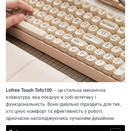
Lofree Touch Tofu100
— це стильна механічна
клавіатура, яка поєднує в собі естетику і
функціональність. Вона ідеально підходить для тих,
хто цінує комфорт та ефективність у роботі,
одночасно насолоджуючись сучасним дизайном.