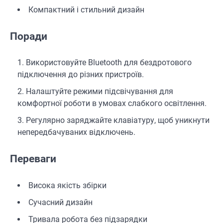
Компактний і стильний дизайн
Поради
Використовуйте Bluetooth для бездротового
підключення до різних пристроїв.
Налаштуйте режими підсвічування для
комфортної роботи в умовах слабкого освітлення.
Регулярно заряджайте клавіатуру, щоб уникнути
непередбачуваних відключень.
Переваги
Висока якість збірки
Сучасний дизайн
Тривала робота без підзарядки