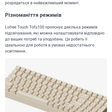
розрядиться в найважливіший момент.
Різноманіття режимів
Lofree Touch Tofu100 пропонує декілька режимів
підсвічування, які можна налаштовувати відповідно
до ваших потреб та уподобань. Це робить її
ідеальною для роботи в умовах недостатнього
освітлення.