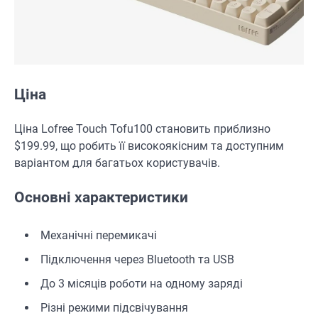
Ціна
Ціна Lofree Touch Tofu100 становить приблизно
$199.99, що робить її високоякісним та доступним
варіантом для багатьох користувачів.
Основні характеристики
Механічні перемикачі
Підключення через Bluetooth та USB
До 3 місяців роботи на одному заряді
Різні режими підсвічування