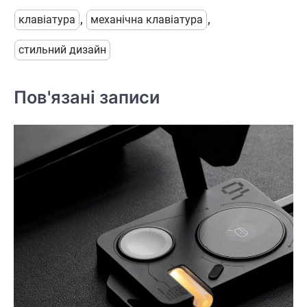
клавіатура
,
механічна клавіатура
,
стильний дизайн
Пов'язані записи