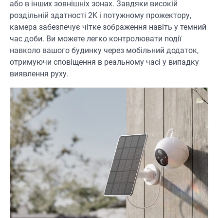
або в інших зовнішніх зонах. Завдяки високій
роздільній здатності 2K і потужному прожектору,
камера забезпечує чітке зображення навіть у темний
час доби. Ви можете легко контролювати події
навколо вашого будинку через мобільний додаток,
отримуючи сповіщення в реальному часі у випадку
виявлення руху.