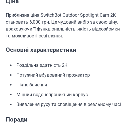
Ціна
Приблизна ціна SwitchBot Outdoor Spotlight Cam 2K
становить 6,000 грн. Це чудовий вибір за свою ціну,
враховуючи її функціональність, якість відеозйомки
та можливості освітлення.
Основні характеристики
Роздільна здатність 2K
Потужний вбудований прожектор
Нічне бачення
Міцний водонепроникний корпус
Виявлення руху та сповіщення в реальному часі
Поради