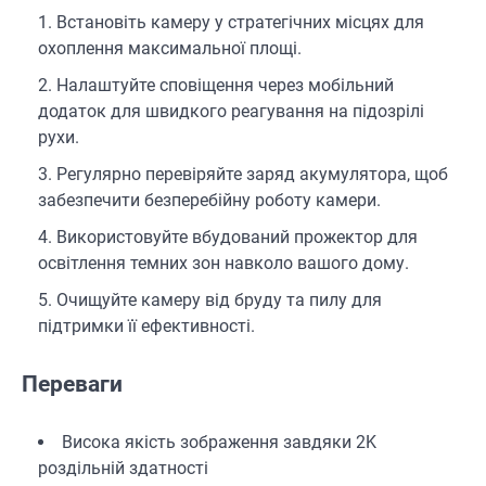
Встановіть камеру у стратегічних місцях для
охоплення максимальної площі.
Налаштуйте сповіщення через мобільний
додаток для швидкого реагування на підозрілі
рухи.
Регулярно перевіряйте заряд акумулятора, щоб
забезпечити безперебійну роботу камери.
Використовуйте вбудований прожектор для
освітлення темних зон навколо вашого дому.
Очищуйте камеру від бруду та пилу для
підтримки її ефективності.
Переваги
Висока якість зображення завдяки 2K
роздільній здатності