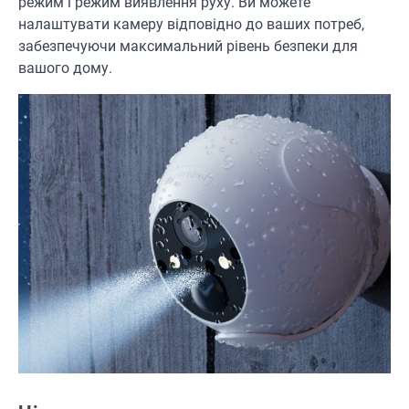
режим і режим виявлення руху. Ви можете
налаштувати камеру відповідно до ваших потреб,
забезпечуючи максимальний рівень безпеки для
вашого дому.