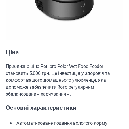
Ціна
Приблизна ціна Petlibro Polar Wet Food Feeder
становить 5,000 грн. Це інвестиція у здоров’я та
комфорт вашого домашнього улюбленця, яка
допоможе забезпечити його регулярним і
збалансованим харчуванням.
Основні характеристики
Автоматизоване подання вологого корму