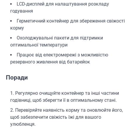
LCD-дисплей для налаштування розкладу
годування
Герметичний контейнер для збереження свіжості
корму
Охолоджувальні пакети для підтримки
оптимальної температури
Працює від електромережі з можливістю
резервного живлення від батарейок
Поради
Регулярно очищуйте контейнер та інші частини
годівниці, щоб зберегти її в оптимальному стані.
Перевіряйте наявність корму та оновлюйте його,
щоб забезпечити свіжість їжі для вашого
улюбленця.