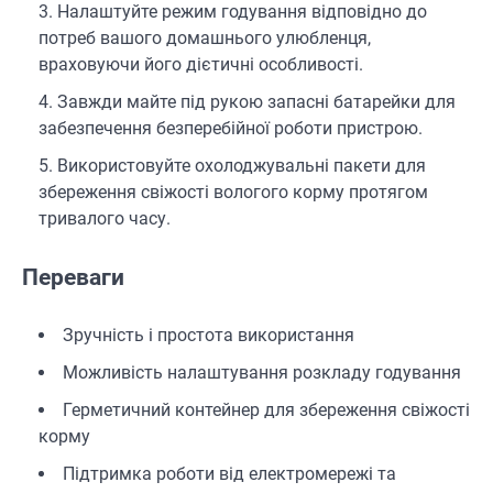
Налаштуйте режим годування відповідно до
потреб вашого домашнього улюбленця,
враховуючи його дієтичні особливості.
Завжди майте під рукою запасні батарейки для
забезпечення безперебійної роботи пристрою.
Використовуйте охолоджувальні пакети для
збереження свіжості вологого корму протягом
тривалого часу.
Переваги
Зручність і простота використання
Можливість налаштування розкладу годування
Герметичний контейнер для збереження свіжості
корму
Підтримка роботи від електромережі та