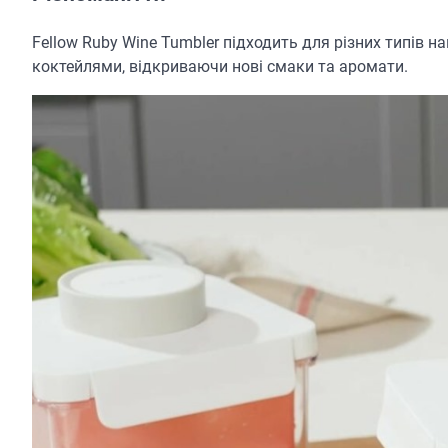
Fellow Ruby Wine Tumbler підходить для різних типів 
коктейлями, відкриваючи нові смаки та аромати.