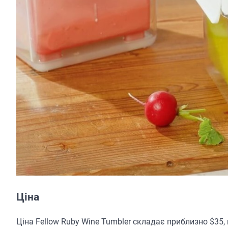
Ціна
Ціна Fellow Ruby Wine Tumbler складає приблизно $35