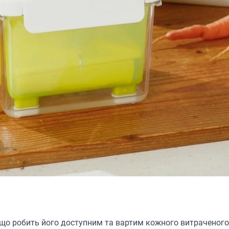
, що робить його доступним та вартим кожного витраченого