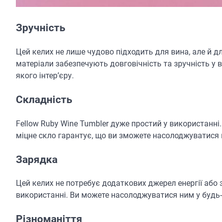
Зручність
Цей келих не лише чудово підходить для вина, але й дл
матеріали забезпечують довговічність та зручність у 
якого інтер’єру.
Складність
Fellow Ruby Wine Tumbler дуже простий у використанн
міцне скло гарантує, що ви зможете насолоджуватися
Зарядка
Цей келих не потребує додаткових джерел енергії або 
використанні. Ви можете насолоджуватися ним у будь-
Різноманіття