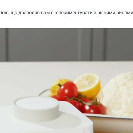
напоїв, що дозволяє вам експериментувати з різними винами